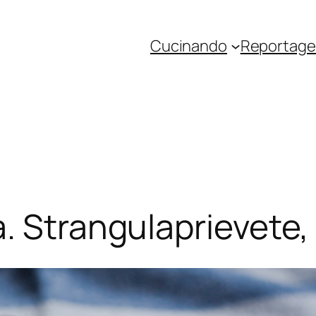
Cucinando
Reportage 
. Strangulaprievete,