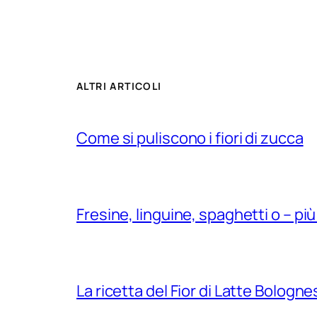
ALTRI ARTICOLI
Come si puliscono i fiori di zucca
Fresine, linguine, spaghetti o – più
La ricetta del Fior di Latte Bologn