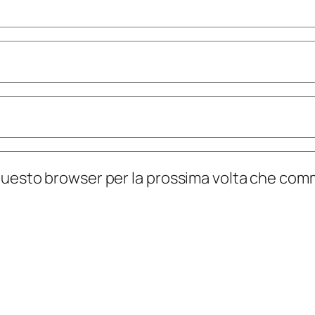
n questo browser per la prossima volta che co