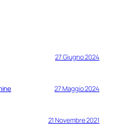
27 Giugno 2024
chine
27 Maggio 2024
21 Novembre 2021