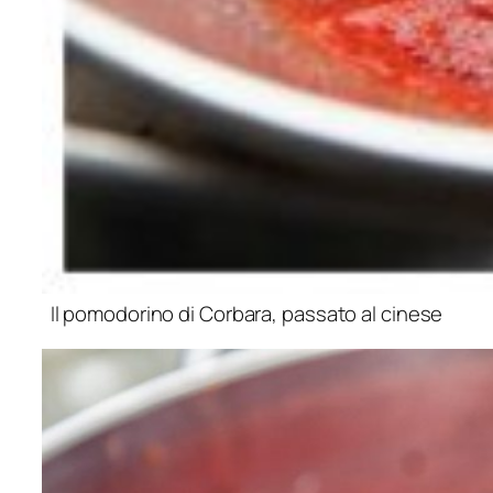
Il pomodorino di Corbara, passato al cinese