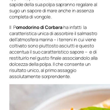
sapide della sua polpa sapranno regalare al
sugo un sapore di mare anche in assenza
completa di vongole.
Il P
omodorino di Corbara
ha infatti la
caratteristica unica di assorbire il salmastro
dell’atmosfera marina – i terreni in cui viene
coltivato sono piuttosto asciutti e questo
accentua il suo caratteristico sapore – e di
restituirlo nel gusto finale associandolo alla
dolcezza della polpa. Il che consente un
risultato unico, al primo assaggio
assolutamente sorprendente.