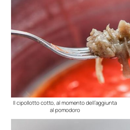
Il cipollotto cotto, al momento dell’aggiunta
al pomodoro