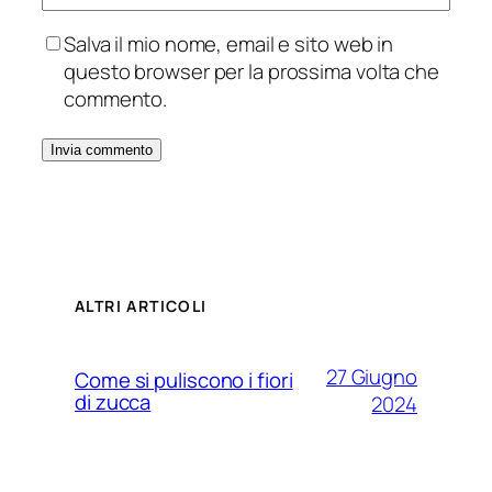
Salva il mio nome, email e sito web in
questo browser per la prossima volta che
commento.
ALTRI ARTICOLI
27 Giugno
Come si puliscono i fiori
di zucca
2024