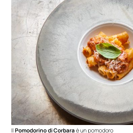
Il
Pomodorino di Corbara
è un pomodoro