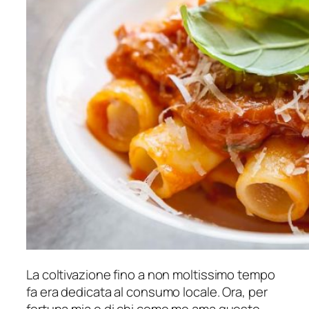
La coltivazione fino a non moltissimo tempo
fa era dedicata al consumo locale. Ora, per