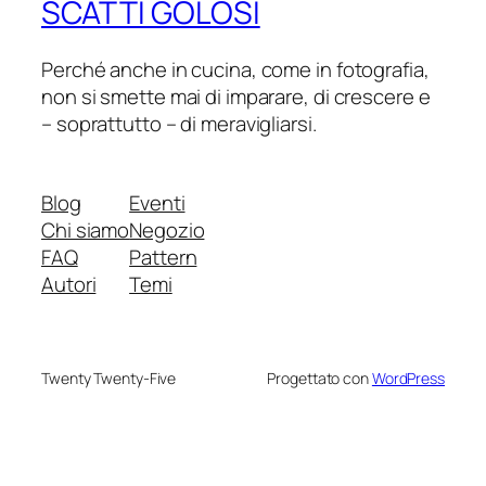
SCATTI GOLOSI
Perché anche in cucina, come in fotografia,
non si smette mai di imparare, di crescere e
– soprattutto – di meravigliarsi.
Blog
Eventi
Chi siamo
Negozio
FAQ
Pattern
Autori
Temi
Twenty Twenty-Five
Progettato con
WordPress