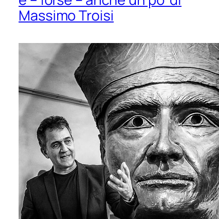
Massimo Troisi