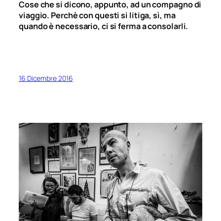
Cose che si dicono, appunto, ad un compagno di
viaggio. Perchè con questi si litiga, sì, ma
quando è necessario, ci si ferma a consolarli.
16 Dicembre 2016