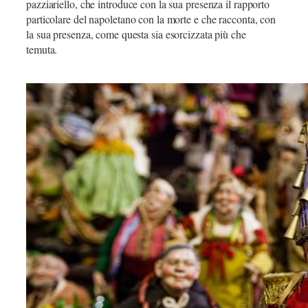
pazziariello, che introduce con la sua presenza il rapporto
particolare del napoletano con la morte e che racconta, con
la sua presenza, come questa sia esorcizzata più che
temuta.