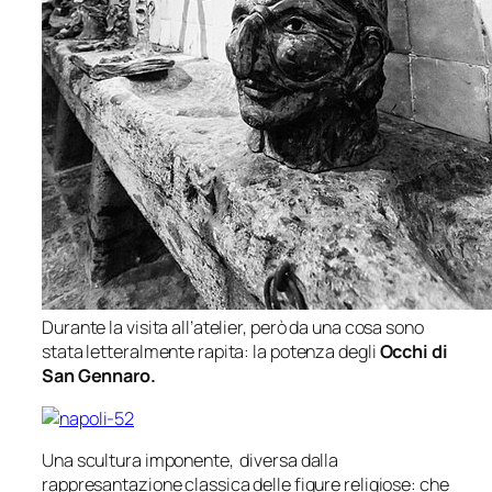
Durante la visita all’atelier, però da una cosa sono
stata letteralmente rapita: la potenza degli
Occhi di
San Gennaro.
Una scultura imponente, diversa dalla
rappresantazione classica delle figure religiose: che