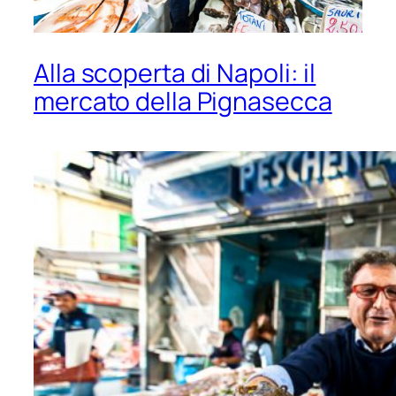
Alla scoperta di Napoli: il
mercato della Pignasecca