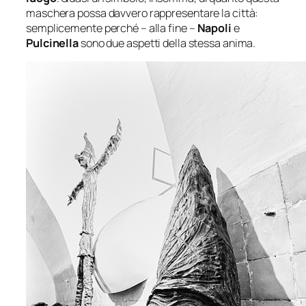
maschera possa davvero rappresentare la città:
semplicemente perché – alla fine –
Napoli
e
Pulcinella
sono due aspetti della stessa anima.