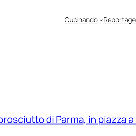
Cucinando
Reportage 
prosciutto di Parma, in piazza 