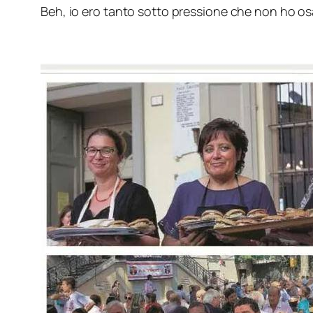
Beh, io ero tanto sotto pressione che non ho os