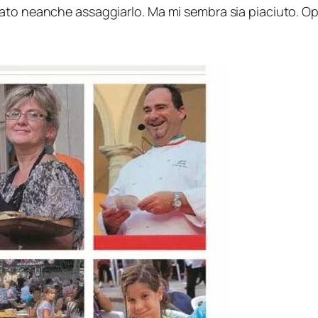
ato neanche assaggiarlo. Ma mi sembra sia piaciuto. Opp