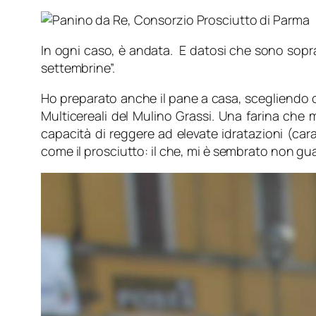
In ogni caso, è andata. E datosi che sono sopr
settembrine”.
Ho preparato anche il pane a casa, scegliendo
Multicereali del Mulino Grassi. Una farina che 
capacità di reggere ad elevate idratazioni (car
come il prosciutto: il che, mi è sembrato non gu