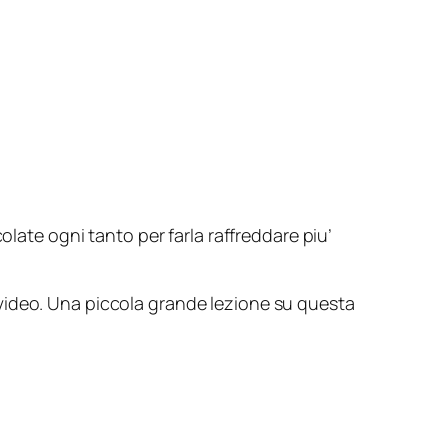
olate ogni tanto per farla raffreddare piu’
video. Una piccola grande lezione su questa