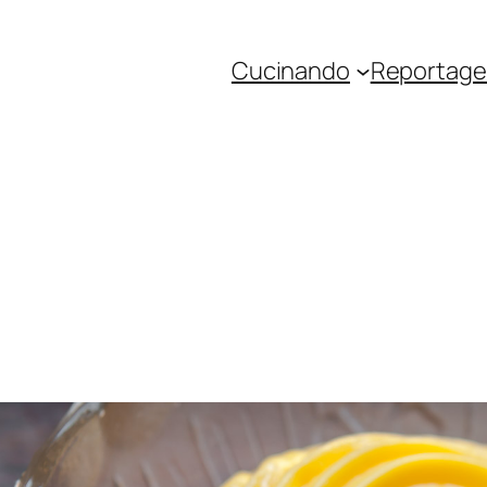
Cucinando
Reportage 