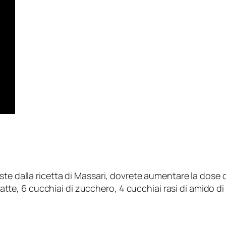
ste dalla ricetta di Massari, dovrete aumentare la dose
atte, 6 cucchiai di zucchero, 4 cucchiai rasi di amido di 