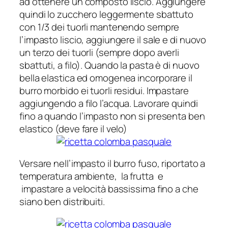
ad ottenere un composto liscio. Aggiungere
quindi lo zucchero leggermente sbattuto
con 1/3 dei tuorli mantenendo sempre
l’impasto liscio, aggiungere il sale e di nuovo
un terzo dei tuorli (sempre dopo averli
sbattuti, a filo). Quando la pasta è di nuovo
bella elastica ed omogenea incorporare il
burro morbido ei tuorli residui. Impastare
aggiungendo a filo l’acqua. Lavorare quindi
fino a quando l’impasto non si presenta ben
elastico (deve fare il velo)
Versare nell’impasto il burro fuso, riportato a
temperatura ambiente, la frutta e
impastare a velocità bassissima fino a che
siano ben distribuiti.