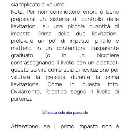
sia triplicato di volume.
Nota. Per non commettere errori, è bene
prepararsi un sistema di controllo delle
lievitazioni, su una piccola quantità di
impasto. Prima delle due lievitazioni,
prelevare un po’ di impasto, pirlarlo e
metterlo in un contenitore trasparente
graduato (o in un bicchiere
contrassegnando il livello con un elastico):
questo servirà come spia di lievitazione per
valutare la crescita durante la prima
lievitazione. Come in questa foto.
Ovviamente, l’elastico segna il livello di
partenza.
Attenzione: se il primo impasto non è