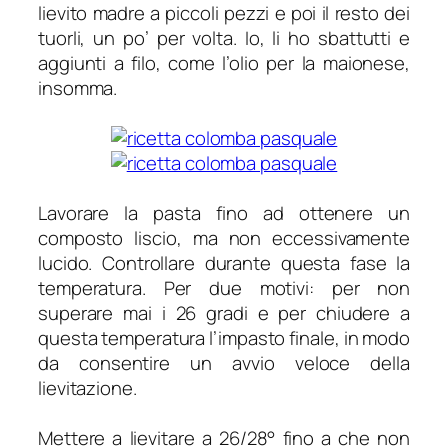
lievito madre a piccoli pezzi e poi il resto dei
tuorli, un po’ per volta. Io, li ho sbattutti e
aggiunti a filo, come l’olio per la maionese,
insomma.
Lavorare la pasta fino ad ottenere un
composto liscio, ma non eccessivamente
lucido. Controllare durante questa fase la
temperatura. Per due motivi: per non
superare mai i 26 gradi e per chiudere a
questa temperatura l’impasto finale, in modo
da consentire un avvio veloce della
lievitazione.
Mettere a lievitare a 26/28° fino a che non