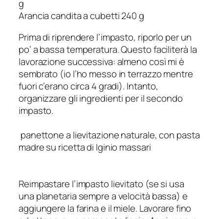
g
Arancia candita a cubetti 240 g
Prima di riprendere l’impasto, riporlo per un
po’ a bassa temperatura. Questo faciliterà la
lavorazione successiva: almeno così mi è
sembrato (io l’ho messo in terrazzo mentre
fuori c’erano circa 4 gradi). Intanto,
organizzare gli ingredienti per il secondo
impasto.
panettone a lievitazione naturale, con pasta
madre su ricetta di Iginio massari
Reimpastare l’impasto lievitato (se si usa
una planetaria sempre a velocità bassa) e
aggiungere la farina e il miele. Lavorare fino