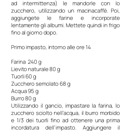
ad intermittenza) le mandorle con lo
zucchero, utilizzando un macinacaffè. Poi,
aggiungete le farine e incorporate
lentamente gli albumi. Mettete quindi in frigo
fino al giorno dopo.
Primo impasto, intorno alle ore 14
Farina 240 g
Lievito naturale 80 g
Tuorli 60 g
Zucchero semolato 68 g
Acqua 95 g
Burro 80 g
Utilizzando il gancio, impastare la farina, lo
zucchero sciolto nell’acqua, il burro morbido
e 1/3 dei tuorli fino ad ottenere una prima
incordatura dell’impasto. Aggiungere il