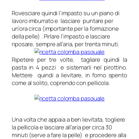
Rovesciare quindi l’impasto su un piano di
lavoro imburrato e lasciare puntare per
un’ora circa (importante per la formazione
della pelle) . Pirlare l’impasto e lasciare
riposare, sempre all’aria, per trenta minuti.
Ripetere per tre volte, tagliare quindi la
pasta in 4 pezzi e sistemarli nel pirottino.
Mettere quindi a lievitare, in forno spento
come al solito, coprendo con pellicola.
Una volta che appaia a ben lievitata, togliere
la pellicola e lasciare all’aria per circa 30
minuti (serve a fare la pelle) e procedere alla