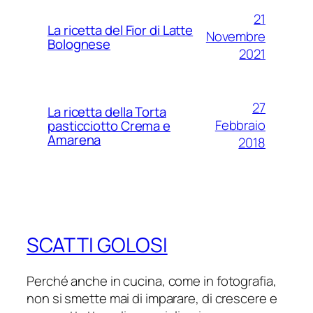
21
La ricetta del Fior di Latte
Novembre
Bolognese
2021
27
La ricetta della Torta
Febbraio
pasticciotto Crema e
Amarena
2018
SCATTI GOLOSI
Perché anche in cucina, come in fotografia,
non si smette mai di imparare, di crescere e