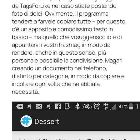
da TagsForLike nel caso stiate postando
foto di dolci: Ovvimente, il programma
tenderà a farvele copiare tutte – per questo,
c’è un apposito e comodissimo tasto in
basso – ma quello che vi suggerisco io è di
appuntarvi i vostri hashtag in modo da
rendere, anche in questo senso, più
personale possibile la condivisione. Magari
creando un documento nel telefono,
distinto per categorie, in modo da copiare e
incollare ogni volta che ne abbiate
necessità.