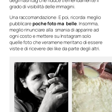
degli hashtag che riduce tremendamente il
grado di visibilità delle immagini.
Una raccomandazione: E poi, ricorda: meglio
pubblicare
poche foto ma belle
. Insomma,
meglio rinunciare alla smania di apparire ad
ogni costo e mettere su Instagram solo
quelle foto che veramene meritano di essere
viste e di ricevere dei like da parte degli altri.