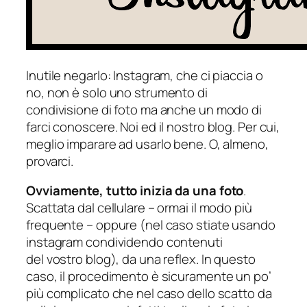
Inutile negarlo: Instagram, che ci piaccia o
no, non è solo uno strumento di
condivisione di foto ma anche un modo di
farci conoscere. Noi ed il nostro blog. Per cui,
meglio imparare ad usarlo bene. O, almeno,
provarci.
Ovviamente, tutto inizia da una foto
.
Scattata dal cellulare – ormai il modo più
frequente – oppure (nel caso stiate usando
instagram condividendo contenuti
del vostro blog), da una reflex. In questo
caso, il procedimento è sicuramente un po’
più complicato che nel caso dello scatto da