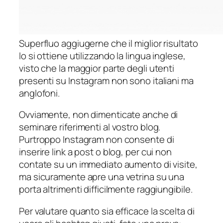
Superfluo aggiugerne che il miglior risultato
lo si ottiene utilizzando la lingua inglese,
visto che la maggior parte degli utenti
presenti su Instagram non sono italiani ma
anglofoni.
Ovviamente, non dimenticate anche di
seminare riferimenti al vostro blog.
Purtroppo Instagram non consente di
inserire link a post o blog, per cui non
contate su un immediato aumento di visite,
ma sicuramente apre una vetrina su una
porta altrimenti difficilmente raggiungibile.
Per valutare quanto sia efficace la scelta di