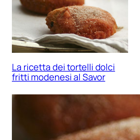
La ricetta dei tortelli dolci
fritti modenesi al Savor