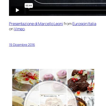
Presentazione di Marcello Leoni
from
Eurospin Italia
on
Vimeo
.
19 Dicembre 2016