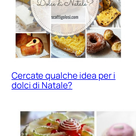
Cercate qualche idea per i
dolci di Natale?