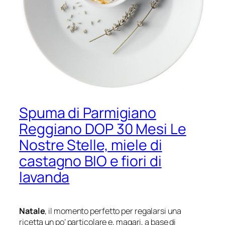
Spuma di Parmigiano
Reggiano DOP 30 Mesi Le
Nostre Stelle, miele di
castagno BIO e fiori di
lavanda
Natale
, il momento perfetto per regalarsi una
ricetta un po’ particolare e, magari, a base di