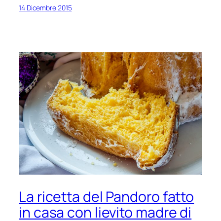
14 Dicembre 2015
La ricetta del Pandoro fatto
in casa con lievito madre di