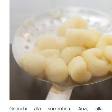
Gnocchi alla sorrentina. Anzi, alla