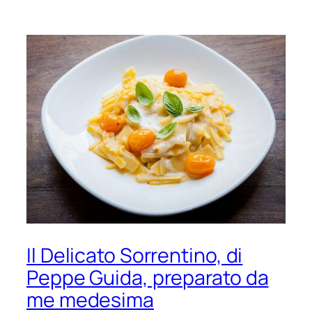
Il Delicato Sorrentino, di
Peppe Guida, preparato da
me medesima