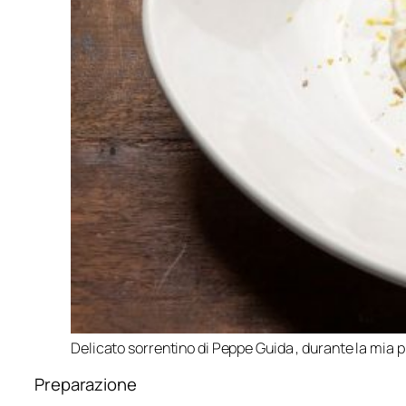
Delicato sorrentino di Peppe Guida , durante la mia
Preparazione