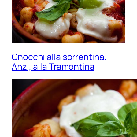
Gnocchi alla sorrentina.
Anzi, alla Tramontina