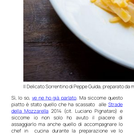
Il Delicato Sorrentino di Peppe Guida, preparato da 
Sì, lo so,
ve ne ho già parlato
. Ma siccome questo
piatto è stato quello che ha scassato alle
Strade
della Mozzarella
2014 (cit. Luciano Pignataro) e
siccome io non solo ho avuto il piacere di
assaggiarlo ma anche quello di accompagnare lo
chef in cucina durante la preparazione ve lo