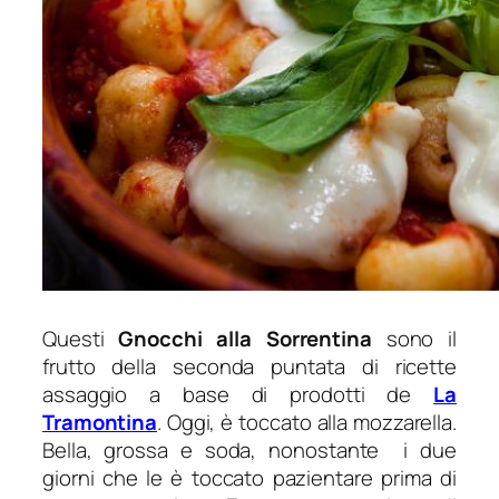
Questi
Gnocchi alla Sorrentina
sono il
frutto della seconda puntata di ricette
assaggio a base di prodotti de
La
Tramontina
. Oggi, è toccato alla mozzarella.
Bella, grossa e soda, nonostante i due
giorni che le è toccato pazientare prima di