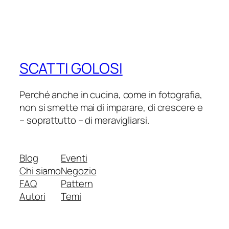
SCATTI GOLOSI
Perché anche in cucina, come in fotografia,
non si smette mai di imparare, di crescere e
– soprattutto – di meravigliarsi.
Blog
Eventi
Chi siamo
Negozio
FAQ
Pattern
Autori
Temi