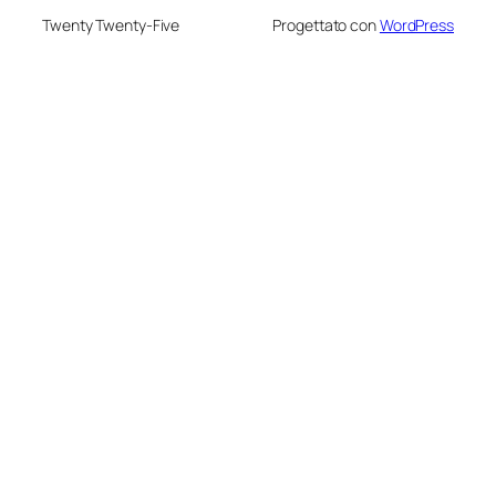
Twenty Twenty-Five
Progettato con
WordPress