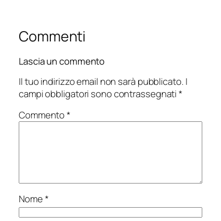
Commenti
Lascia un commento
Il tuo indirizzo email non sarà pubblicato.
I
campi obbligatori sono contrassegnati
*
Commento
*
Nome
*