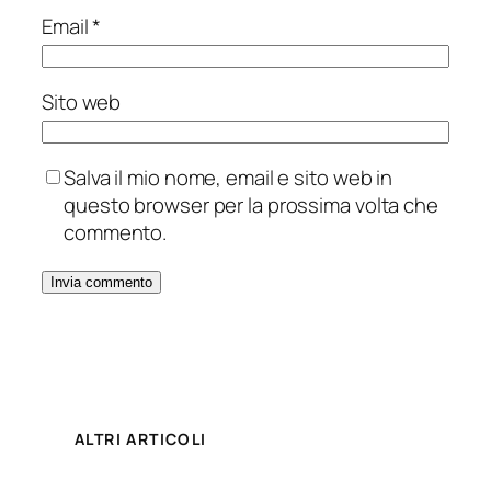
Email
*
Sito web
Salva il mio nome, email e sito web in
questo browser per la prossima volta che
commento.
ALTRI ARTICOLI