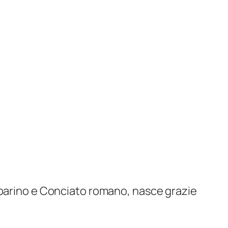
rbarino e Conciato romano, nasce grazie