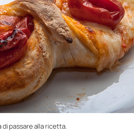
 di passare alla ricetta.