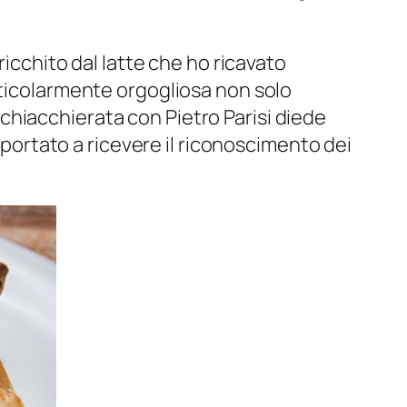
ricchito dal latte che ho ricavato
ticolarmente orgogliosa non solo
hiacchierata con Pietro Parisi diede
portato a ricevere il riconoscimento dei