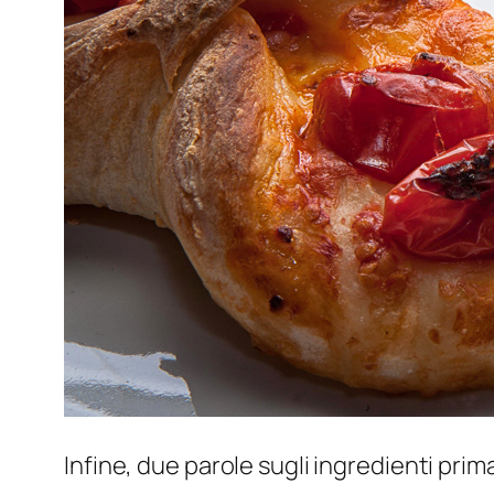
Infine, due parole sugli ingredienti prima