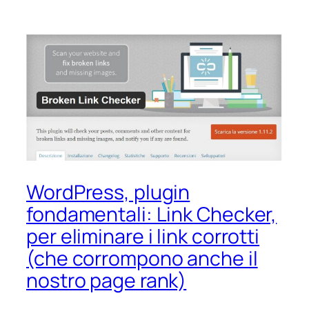
WordPress, plugin
fondamentali: Link Checker,
per eliminare i link corrotti
(che corrompono anche il
nostro page rank)