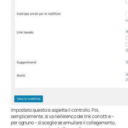
Impostato questo si aspetta il controllo. Poi,
semplicemente, si va nell’elenco dei link corrotti e –
per ognuno – si sceglie se annullare il collegamento,