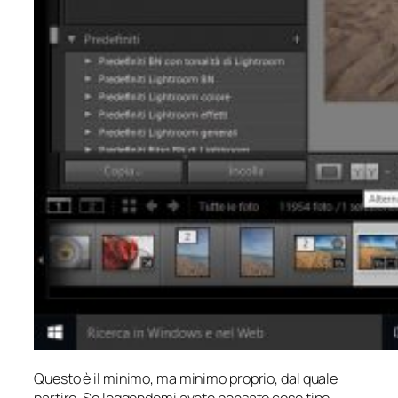
Questo è il minimo, ma minimo proprio, dal quale