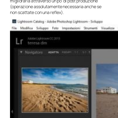
migliorarla attraverso un po’ di post produzione
(operazione assolutamente necessaria anche se
non scattate con una reflex).