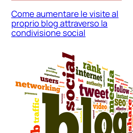
Come aumentare le visite al
proprio blog attraverso la
condivisione social