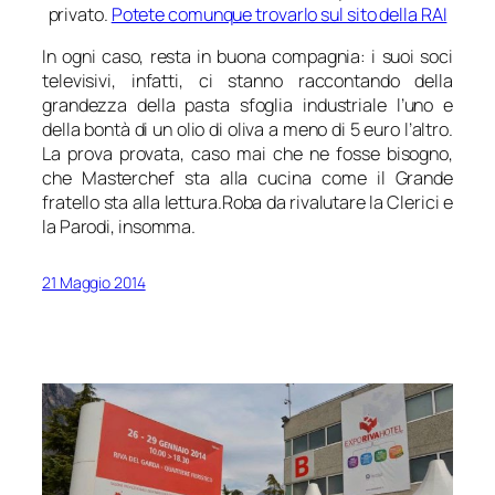
privato.
Potete comunque trovarlo sul sito della RAI
In ogni caso, resta in buona compagnia: i suoi soci
televisivi, infatti, ci stanno raccontando della
grandezza della pasta sfoglia industriale l’uno e
della bontà di un olio di oliva a meno di 5 euro l’altro.
La prova provata, caso mai che ne fosse bisogno,
che Masterchef sta alla cucina come il Grande
fratello sta alla lettura.
Roba da rivalutare la Clerici e
la Parodi, insomma.
21 Maggio 2014