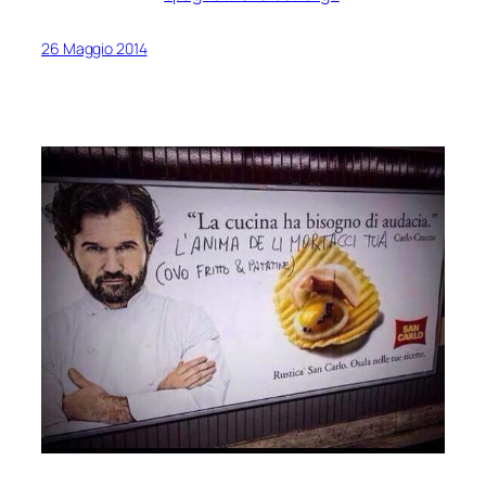
26 Maggio 2014