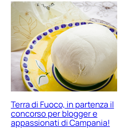
Terra di Fuoco, in partenza il
concorso per blogger e
appassionati di Campania!