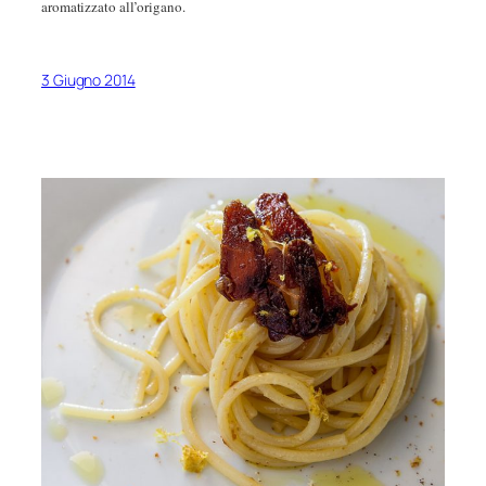
aromatizzato all’origano.
3 Giugno 2014