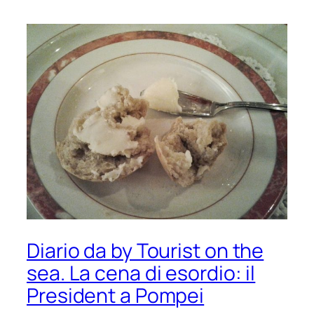
Diario da by Tourist on the
sea. La cena di esordio: il
President a Pompei