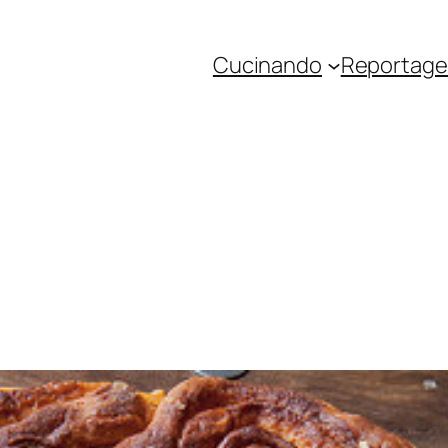
Cucinando
Reportage 