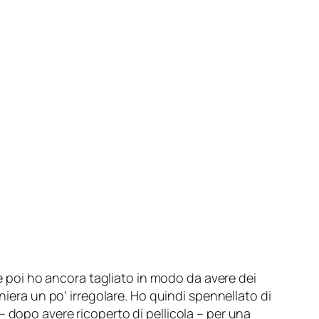
 e poi ho ancora tagliato in modo da avere dei
niera un po’ irregolare. Ho quindi spennellato di
 dopo avere ricoperto di pellicola – per una