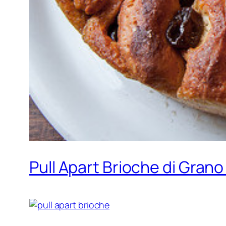
Pull Apart Brioche di Grano 