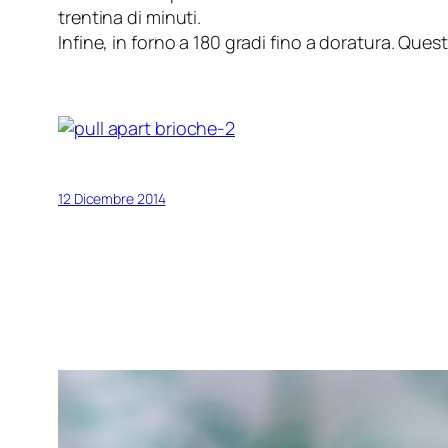
trentina di minuti.
Infine, in forno a 180 gradi fino a doratura. Quest
12 Dicembre 2014