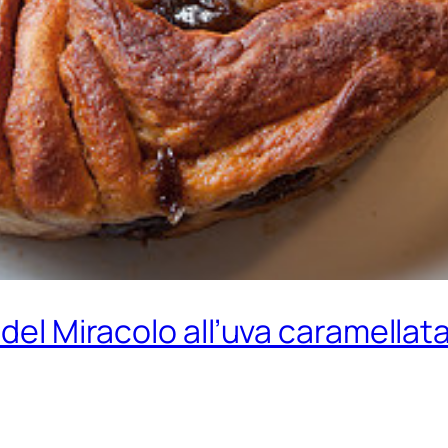
del Miracolo all’uva caramellata 