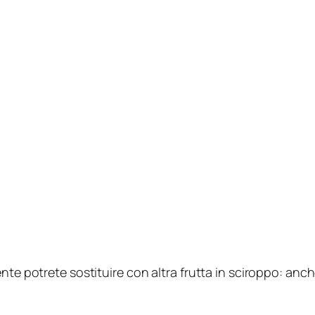
nte potrete sostituire con altra frutta in sciroppo: anc