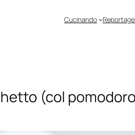
Cucinando
Reportage 
hetto (col pomodoro,