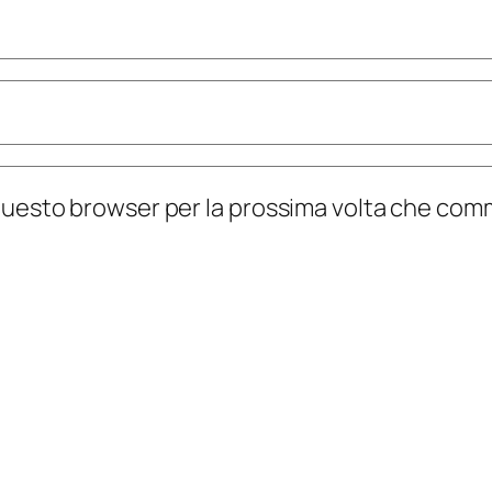
n questo browser per la prossima volta che co