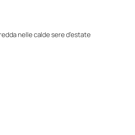
 fredda nelle calde sere d’estate