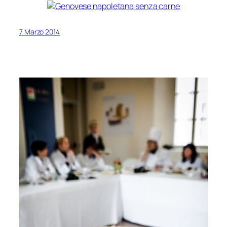
7 Marzo 2014