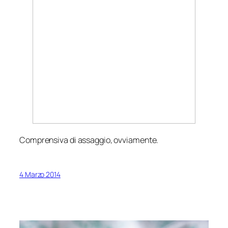
Comprensiva di assaggio, ovviamente.
4 Marzo 2014