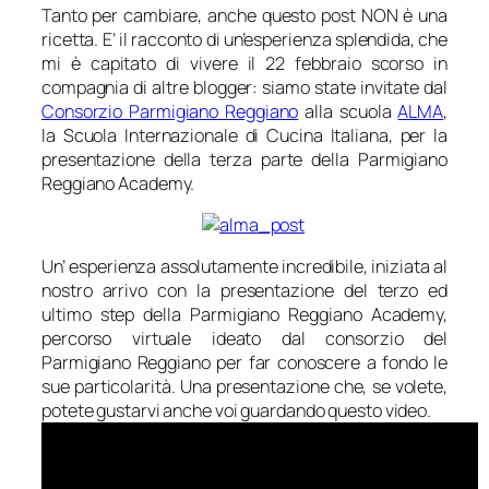
Tanto per cambiare, anche questo post NON è una
ricetta. E’ il racconto di un’esperienza splendida, che
mi è capitato di vivere il 22 febbraio scorso in
compagnia di altre blogger: siamo state invitate dal
Consorzio Parmigiano Reggiano
alla scuola
ALMA
,
la Scuola Internazionale di Cucina Italiana, per la
presentazione della terza parte della Parmigiano
Reggiano Academy.
Un’ esperienza assolutamente incredibile, iniziata al
nostro arrivo con la presentazione del terzo ed
ultimo step della Parmigiano Reggiano Academy,
percorso virtuale ideato dal consorzio del
Parmigiano Reggiano per far conoscere a fondo le
sue particolarità. Una presentazione che, se volete,
potete gustarvi anche voi guardando questo video.