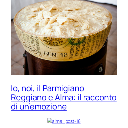
Io, noi, il Parmigiano
Reggiano e Alma: il racconto
di un’emozione