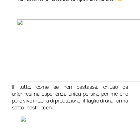
Il tutto, come se non bastasse, chiuso da
un’ennesima esperienza unica persino per me che
pure vivo in zona di produzione: il taglio di una forma
sotto i nostri occhi.