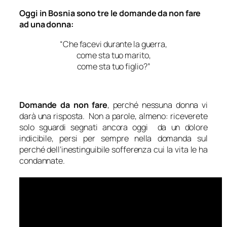
Oggi in Bosnia sono tre le domande da non fare
ad una donna:
“Che facevi durante la guerra,
come sta tuo marito,
come sta tuo figlio?”
Domande da non fare
, perché nessuna donna vi
darà una risposta. Non a parole, almeno: riceverete
solo sguardi segnati ancora oggi da un dolore
indicibile, persi per sempre nella domanda sul
perché dell’inestinguibile sofferenza cui la vita le ha
condannate.