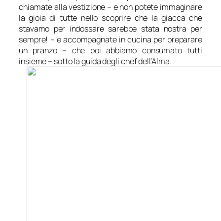
chiamate alla vestizione – e non potete immaginare
la gioia di tutte nello scoprire che la giacca che
stavamo per indossare sarebbe stata nostra per
sempre! – e accompagnate in cucina per preparare
un pranzo – che poi abbiamo consumato tutti
insieme – sotto la guida degli chef dell’Alma.