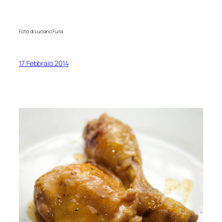
Foto di Luciano Furia
17 Febbraio 2014