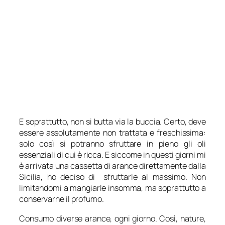
E soprattutto, non si butta via la buccia. Certo, deve
essere assolutamente non trattata e freschissima:
solo così si potranno sfruttare in pieno gli oli
essenziali di cui è ricca. E siccome in questi giorni mi
è arrivata una cassetta di arance direttamente dalla
Sicilia, ho deciso di sfruttarle al massimo. Non
limitandomi a mangiarle insomma, ma soprattutto a
conservarne il profumo.
Consumo diverse arance, ogni giorno. Così, nature,