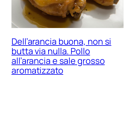
Dell’arancia buona, non si
butta via nulla. Pollo
all’arancia e sale grosso
aromatizzato