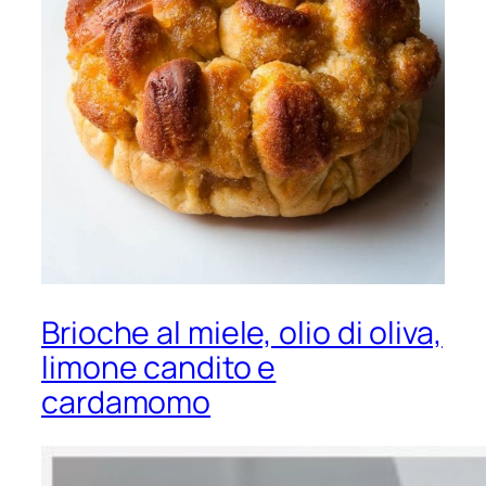
Brioche al miele, olio di oliva,
limone candito e
cardamomo