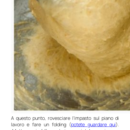
A questo punto, rovesciare l’impasto sul piano di
lavoro e fare un folding (
potete guardare qui
).