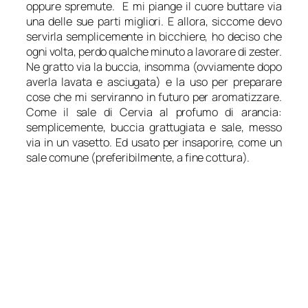
oppure spremute. E mi piange il cuore buttare via
una delle sue parti migliori. E allora, siccome devo
servirla semplicemente in bicchiere, ho deciso che
ogni volta, perdo qualche minuto a lavorare di zester.
Ne gratto via la buccia, insomma (ovviamente dopo
averla lavata e asciugata) e la uso per preparare
cose che mi serviranno in futuro per aromatizzare.
Come il sale di Cervia al profumo di arancia:
semplicemente, buccia grattugiata e sale, messo
via in un vasetto. Ed usato per insaporire, come un
sale comune (preferibilmente, a fine cottura).