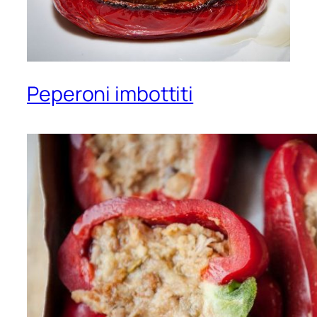
Peperoni imbottiti