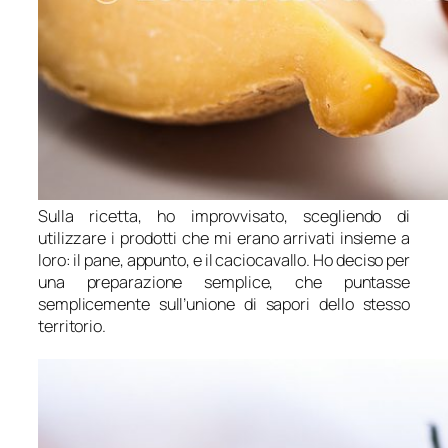
Sulla ricetta, ho improvvisato, scegliendo di
utilizzare i prodotti che mi erano arrivati insieme a
loro: il pane, appunto, e il caciocavallo. Ho deciso per
una preparazione semplice, che puntasse
semplicemente sull’unione di sapori dello stesso
territorio.