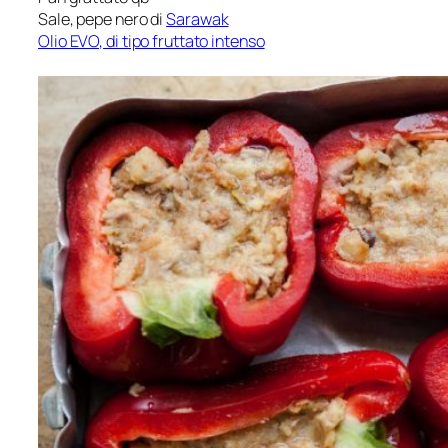
Sale, pepe nero di
Sarawak
Olio EVO, di tipo fruttato intenso