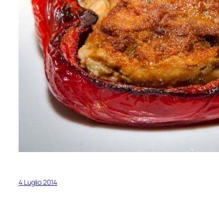
4 Luglio 2014