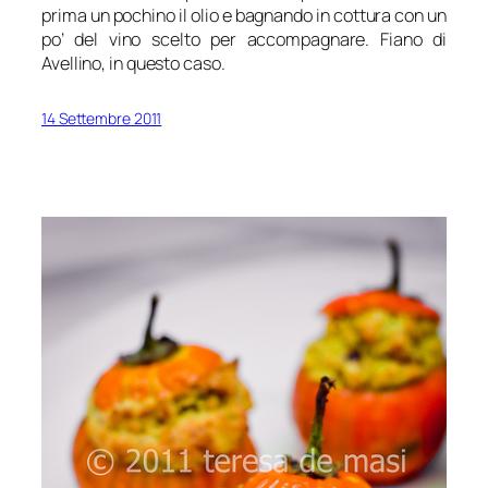
prima un pochino il olio e bagnando in cottura con un
po’ del vino scelto per accompagnare. Fiano di
Avellino, in questo caso.
14 Settembre 2011