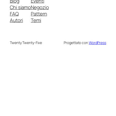
Blog
Eventi
Chi siamo
Negozio
FAQ
Pattern
Autori
Temi
Twenty Twenty-Five
Progettato con
WordPress