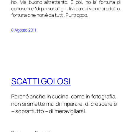
ho. Ma buono altrettanto. E poi, ho la fortuna di
conoscere “di persona” gli ulivi da cui viene prodotto,
fortuna che non è da tutti. Purtroppo.
8 Agosto 2011
SCATTI GOLOSI
Perché anche in cucina, come in fotografia,
non si smette mai di imparare, di crescere e
– soprattutto – di meravigliarsi.