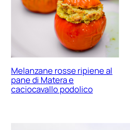
Melanzane rosse ripiene al
pane di Matera e
caciocavallo podolico